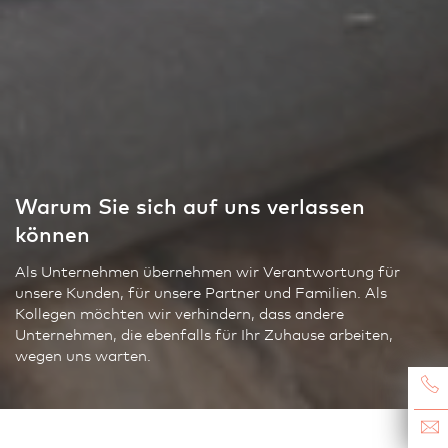
Warum Sie sich auf uns verlassen
können
Als Unternehmen übernehmen wir Verantwortung für
unsere Kunden, für unsere Partner und Familien. Als
Kollegen möchten wir verhindern, dass andere
Unternehmen, die ebenfalls für Ihr Zuhause arbeiten,
wegen uns warten.